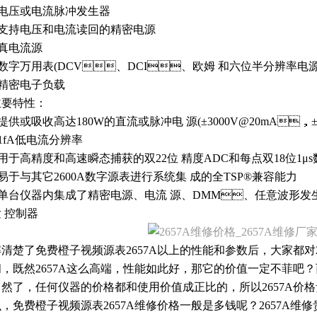
电压或电流脉冲发生器
支持电压和电流读回的精密电源
真电流源
字万用表(DCV、DCI、欧姆 和六位半分辨率电源
精密电子负载
性：
供或吸收高达180W的直流或脉冲电 源(±3000V@20mA，±15
fA低电流分辨率
于高精度和高速瞬态捕获的双22位 精度ADC和每点双18位1μ
于与其它2600A数字源表进行系统集 成的全TSP®兼容能力
台仪器内集成了精密电源、电流 源、DMM、任意波形发生器
 控制器
清楚了免费橙子视频源表
2657A
以上的性能和参数后，大家都对
，既然
2657A
这么高端，性能如此好，那它的价值一定不菲吧？
然了，任何仪器的价格都和使用价值成正比的，所以
2657A价
，
免费橙子视频源表
2657A维修
价格一般是多钱呢？
2657A维修