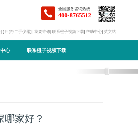
全国服务咨询热线
400-8765512
]
[
租赁/二手仪器
] |
我要维修
|
联系橙子视频下载
|
帮助中心
|
英文站
务中心
联系橙子视频下载
Next
家好？