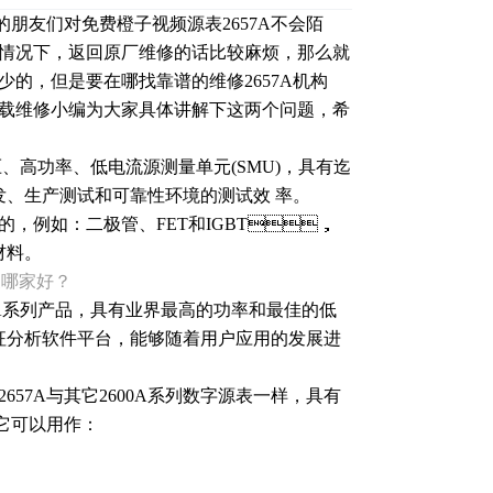
行业的朋友们对免费橙子视频源表
2657A不会陌
通常情况下，返回原厂维修的话比较麻烦，那么就
的，但是要在哪找靠谱的维修
2657A机构
视频下载维修小编为大家具体讲解下这两个问题，希
、高功率、低电流源测量单元(SMU)，具有迄
研发、生产测试和可靠性环境的测试效 率。
如：二极管、FET和IGBT，
。
系列产品，具有业界最高的功率和最佳的低
分析软件平台，能够随着用户应用的发展进
2657A与其它2600A系列数字源表一样，具有
它可以用作：