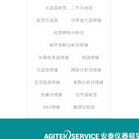
示波器租赁，二手示波器
租赁示波器
功率放大器维修
租赁网络分析仪
噪声系数分析仪维修
矢量收发器维修
电源维修
示波器维修
网路分析仪维修
交流电源维修
参数分析仪维修
热像仪维修
信号源租赁
R&S维修
频谱仪租赁