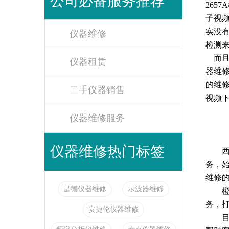
公司必备服务推荐
2657
子视频
实没有
仪器维修
检测来定
而
仪器租赁
器维修
的维修
二手仪器销售
视频下
仪器维修服务
仪器维修热门标签
务
维修的技
是德仪器维修
示波器维修
务
安捷伦仪器维修
目前