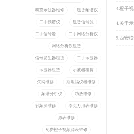
泰克示波器维修
租赁频谱仪
二手频谱仪
租赁信号源
二手信号源
二手网络分析仪
网络分析仪租赁
信号发生器租赁
二手示波器
示波器租赁
示波器租赁
矢网维修
斯坦福仪器维修
频谱分析仪
功放维修
射频源维修
泰克万用表维修
源表维修
免费橙子视频源表维修