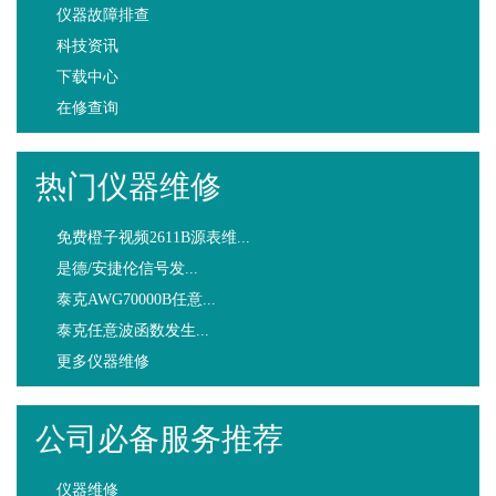
仪器故障排查
科技资讯
下载中心
在修查询
热门仪器维修
免费橙子视频2611B源表维...
是德/安捷伦信号发...
泰克AWG70000B任意...
泰克任意波函数发生...
更多仪器维修
公司必备服务推荐
仪器维修