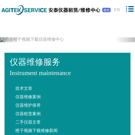
橙子视频下载,橙子视频软件,免费橙子视
EN
频,橙子视频最新版下载
Previous
Nex
仪器维修服务
Instrument maintenance
技术文章
仪器维修案例
仪器维护保养
仪器租赁案例
二手仪器文章
橙子视频下载维修新闻