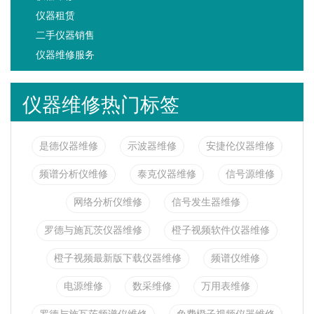
仪器租赁
二手仪器销售
仪器维修服务
仪器维修热门标签
是德仪器维修
示波器维修
安捷伦仪器维修
频谱分析仪维修
泰克仪器维修
信号源维修
网络分析仪维修
信号发生器维修
罗德与施瓦茨仪器维修
橙子视频软件仪器维修
橙子视频最新版下载仪器维修
频谱仪维修
电源维修
数采维修
万用表维修