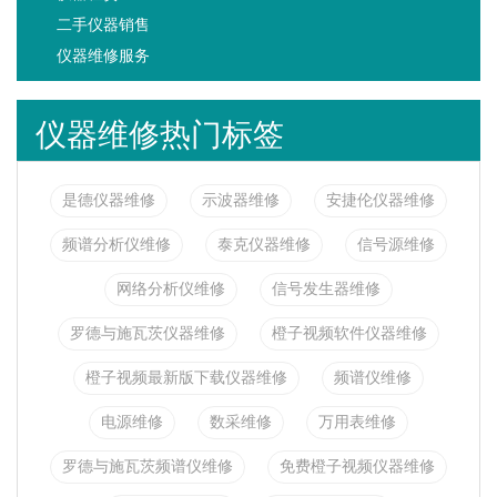
二手仪器销售
仪器维修服务
仪器维修热门标签
是德仪器维修
示波器维修
安捷伦仪器维修
频谱分析仪维修
泰克仪器维修
信号源维修
网络分析仪维修
信号发生器维修
罗德与施瓦茨仪器维修
橙子视频软件仪器维修
橙子视频最新版下载仪器维修
频谱仪维修
电源维修
数采维修
万用表维修
罗德与施瓦茨频谱仪维修
免费橙子视频仪器维修