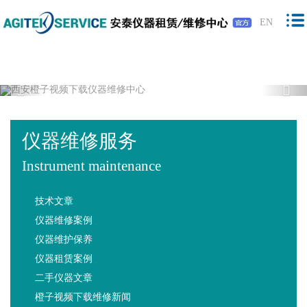
橙子视频下载,橙子视频软件,免费橙子视
EN
频,橙子视频最新版下载
Previous
Nex
仪器维修服务
Instrument maintenance
技术文章
仪器维修案例
仪器维护保养
仪器租赁案例
二手仪器文章
橙子视频下载维修新闻