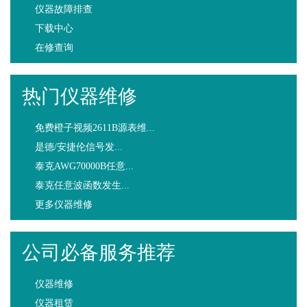
仪器故障排查
下载中心
在修查询
热门仪器维修
免费橙子视频2611B源表维...
是德/安捷伦信号发...
泰克AWG70000B任意...
泰克任意波函数发生...
更多仪器维修
公司必备服务推荐
仪器维修
仪器租赁