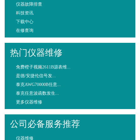
仪器故障排查
科技资讯
下载中心
在修查询
热门仪器维修
免费橙子视频2611B源表维...
是德/安捷伦信号发...
泰克AWG70000B任意...
泰克任意波函数发生...
更多仪器维修
公司必备服务推荐
仪器维修