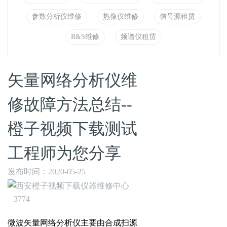
参数分析仪维修
热像仪维修
信号源租赁
R&S维修
频谱仪租赁
矢量网络分析仪维
修故障方法总结--
橙子视频下载测试
工程师为您分享
发布时间：2020-05-25
3774
微波矢量网络分析仪主要由合成扫源