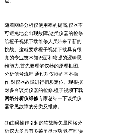
点。
随着网络分析仪使用率的提高,仪器不
可避免地会出现故障,这类仪器的检修
给橙子视频下载维修人员带来了新的
挑战。这就要求橙子视频下载具有很
宽的专业技术知识面和较强的逻辑思
维能力,首先要理解仪器的原理框图,
分析信号流程,通过对仪器的基本操
作,对仪器故障进行初步定位。现根据
对多台该类仪器的检修,橙子视频下载
网络分析仪维修
专家总结一下该类仪
器常见故障的分类及维修。
(1)由误操作引起的软故障矢量网络分
析仪大多具有多菜单显示功能,有时误