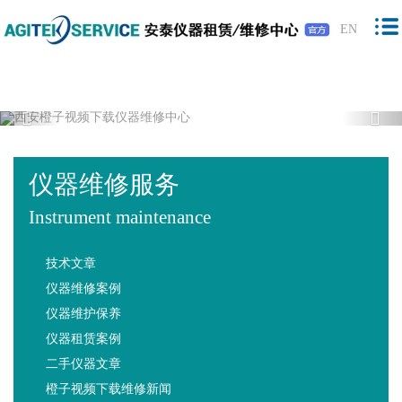
橙子视频下载,橙子视频软件,免费橙子视
EN
频,橙子视频最新版下载
Previous
Nex
仪器维修服务
Instrument maintenance
技术文章
仪器维修案例
仪器维护保养
仪器租赁案例
二手仪器文章
橙子视频下载维修新闻