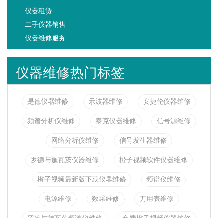
仪器租赁
二手仪器销售
仪器维修服务
仪器维修热门标签
是德仪器维修
示波器维修
安捷伦仪器维修
频谱分析仪维修
泰克仪器维修
信号源维修
网络分析仪维修
信号发生器维修
罗德与施瓦茨仪器维修
橙子视频软件仪器维修
橙子视频最新版下载仪器维修
频谱仪维修
电源维修
数采维修
万用表维修